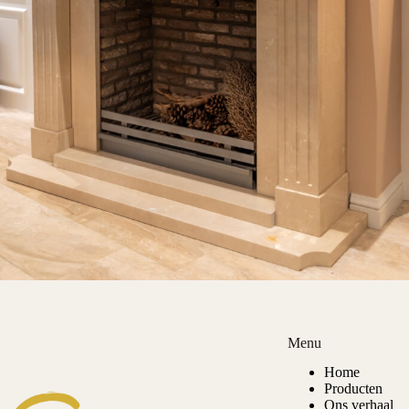
Menu
Home
Producten
Ons verhaal