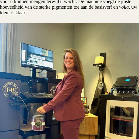
voor u kunnen mengen terwijl u wacht. De machine voegt de juiste
hoeveelheid van de sterke pigmenten toe aan de basisverf en
voila
, uw
kleur is klaar.