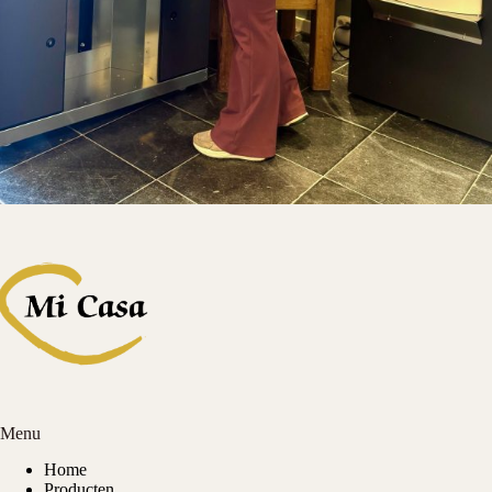
Menu
Home
Producten