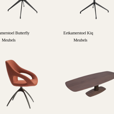
merstoel Butterfly
Eetkamerstoel Kiq
Meubels
Meubels