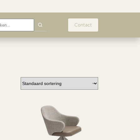
Contact