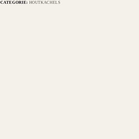
CATEGORIE:
HOUTKACHELS