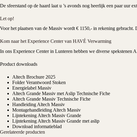
De sfeerstand op de haard laat u ’s avonds nog heerlijk een paar uur ex
Let op!
Voor het plaatsen van de Massiv wordt € 1150,- in rekening gebracht. 
Kom naar het Experience Center van HAVÉ Verwarming
In ons
Experience Center
in Lunteren hebben we diverse spekstenen Al
Product downloads
Altech Brochure 2025
Folder Verantwoord Stoken
Energielabel Massiv
Altech Grande Massiv met Aslip Technische Fiche
Altech Grande Massiv Technische Fiche
Handleiding Altech Massiv
Montagehandleiding Altech Massiv
Lijntekening Altech Massiv Grande
Lijntekening Altech Massiv Grande met aslip
Download informatieblad
Gerelateerde producten