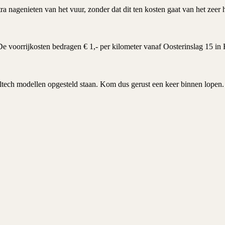
tra nagenieten van het vuur, zonder dat dit ten kosten gaat van het zeer
De voorrijkosten bedragen € 1,- per kilometer vanaf Oosterinslag 15 in
tech modellen opgesteld staan. Kom dus gerust een keer binnen lopen. 