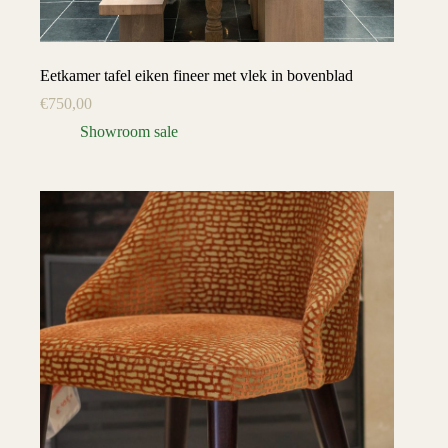
Eetkamer tafel eiken fineer met vlek in bovenblad
€
750,00
Showroom sale