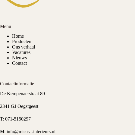
Menu
Home
Producten
Ons verhaal
Vacatures
Nieuws
Contact
Contactinformatie
De Kempenaerstraat 89
2341 GJ Oegstgeest
T:
071-5150297
M:
info@micasa-interieurs.nl