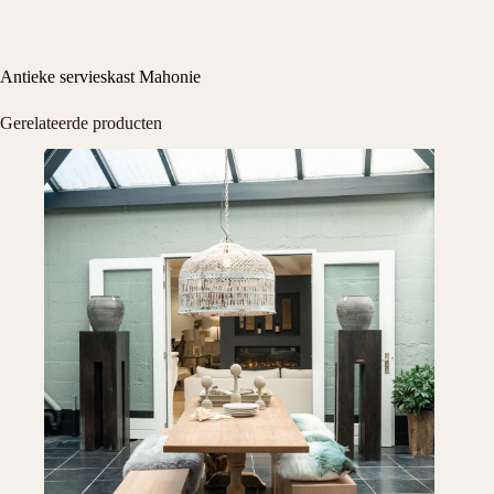
Antieke servieskast Mahonie
Gerelateerde producten