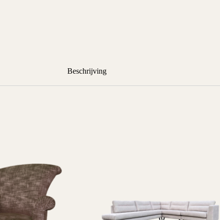
Beschrijving