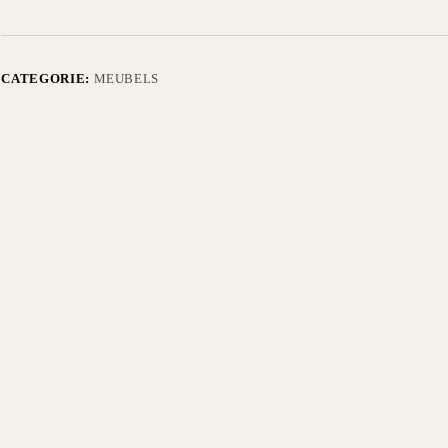
CATEGORIE:
MEUBELS