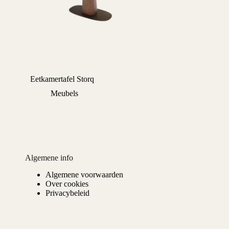
Eetkamertafel Storq
Meubels
Algemene info
Algemene voorwaarden
Over cookies
Privacybeleid