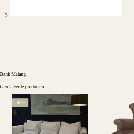
Bank Malang
Gerelateerde producten
-40%