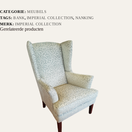
CATEGORIE:
MEUBELS
TAGS:
BANK
,
IMPERIAL COLLECTION
,
NANKING
MERK:
IMPERIAL COLLECTION
Gerelateerde producten