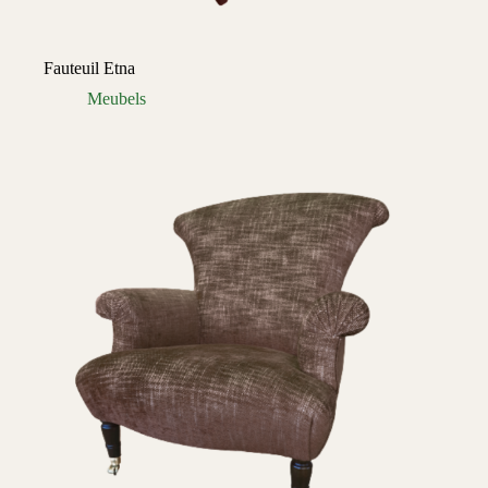
Fauteuil Etna
Meubels