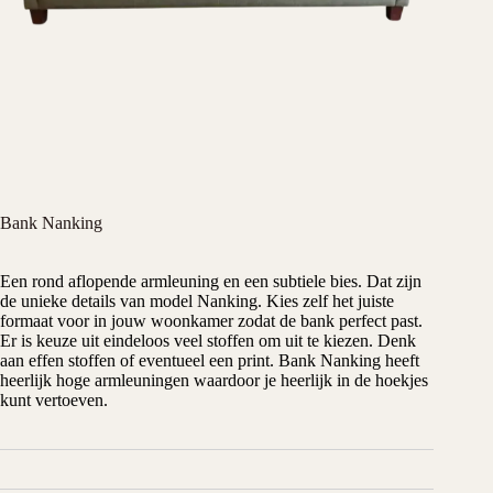
Bank Nanking
Een rond aflopende armleuning en een subtiele bies. Dat zijn
de unieke details van model Nanking. Kies zelf het juiste
formaat voor in jouw woonkamer zodat de bank perfect past.
Er is keuze uit eindeloos veel stoffen om uit te kiezen. Denk
aan effen stoffen of eventueel een print. Bank Nanking heeft
heerlijk hoge armleuningen waardoor je heerlijk in de hoekjes
kunt vertoeven.