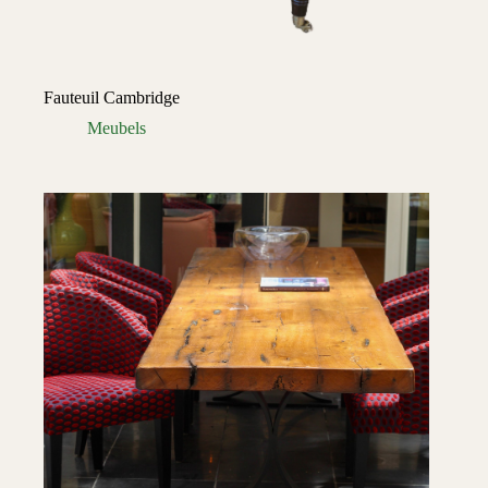
Fauteuil Cambridge
Meubels