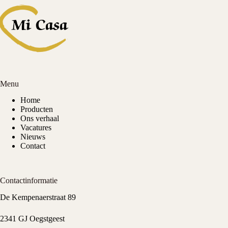
Menu
Home
Producten
Ons verhaal
Vacatures
Nieuws
Contact
Contactinformatie
De Kempenaerstraat 89
2341 GJ Oegstgeest