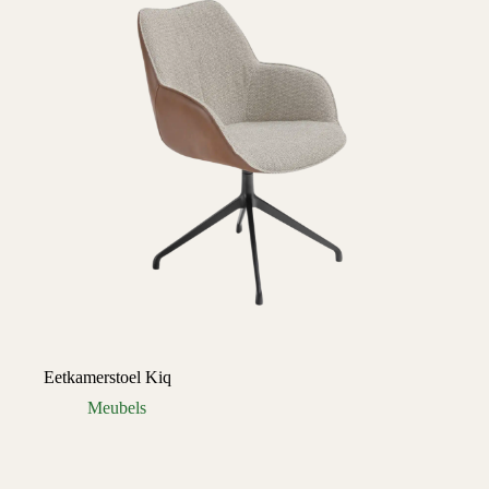
Eetkamerstoel Kiq
Meubels