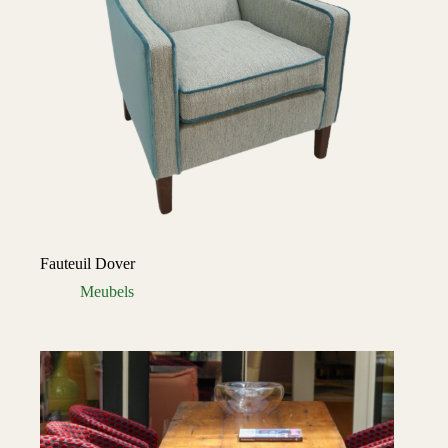
Fauteuil Dover
Meubels