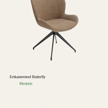
Eetkamerstoel Butterfly
Meubels