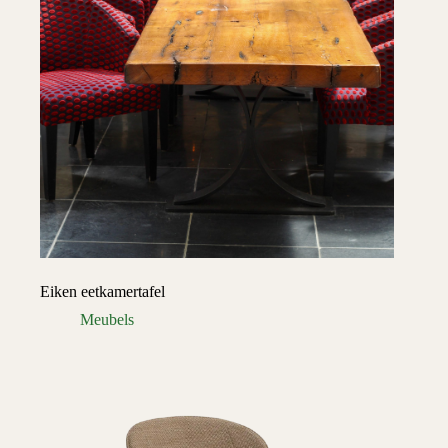
Eiken eetkamertafel
Meubels