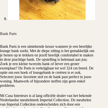
Bank Paris
Bank Paris is een uitstekende keuze wanneer je een heerlijke
lounge bank zoekt. Met de diepe zitting is het gemakkelijk om
je benen op te trekken en jezelf heerlijk comfortabel te maken
in deze prachtige bank. De opstelling is helemaal aan jou;
Zoek je een kleine tweezits bank of liever een groter
exemplaar? De Paris is verkrijgbaar tot wel 324 cm breed. De
optie om een hoek of loungebank te creëren is er ook.
Selecteer jouw favoriete stof en de bank past perfect in jouw
woning. Maatwerk of bijzondere stoffen zijn geen enkel
probleem.
Mi Casa Interieurs is al lang officiële dealer van het bekende
Nederlandse meubelmerk Imperial Collection. De meubelen
van Imperial Collection onderscheiden zich door een