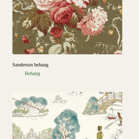
Sanderson behang
Behang