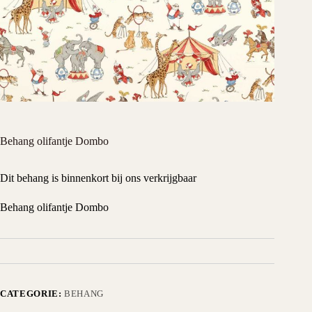
Behang olifantje Dombo
Dit behang is binnenkort bij ons verkrijgbaar
Behang olifantje Dombo
CATEGORIE:
BEHANG