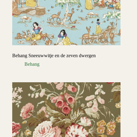
Behang Sneeuwwitje en de zeven dwergen
Behang