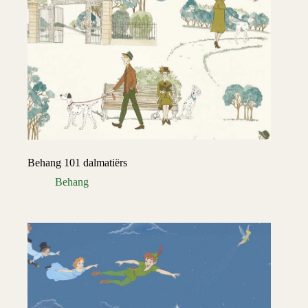
Behang 101 dalmatiërs
Behang