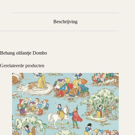
Beschrijving
Behang olifantje Dombo
Gerelateerde producten