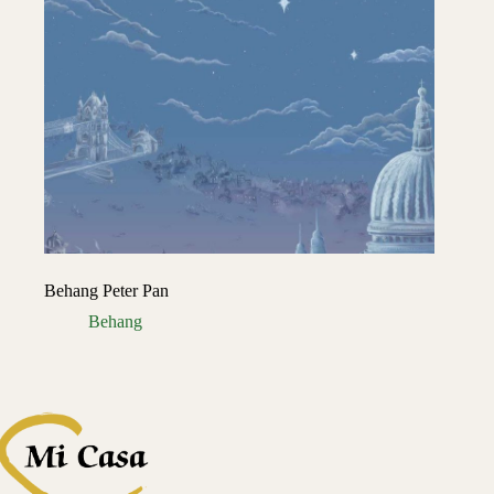
Behang Peter Pan
Behang