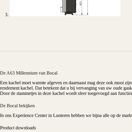
De A63 Millennium van Bocal
Een kachel moet warmte afgeven en daarnaast mag deze ook mooi zijn
rendement kachel. Dat betekent dat u bij vervanging van uw oude gask
Door de stammetjes in deze kachel wordt sfeer toegevoegd aan functiona
De Bocal bekijken
In ons
Experience Center
in Lunteren hebben we bijna alle op de markt
Product downloads