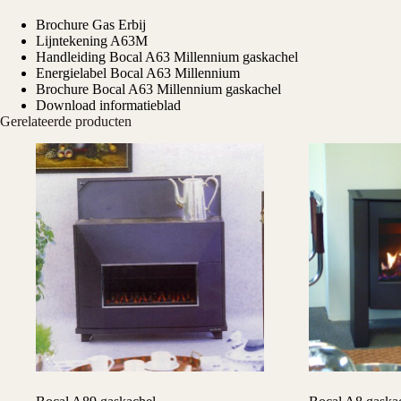
Brochure Gas Erbij
Lijntekening A63M
Handleiding Bocal A63 Millennium gaskachel
Energielabel Bocal A63 Millennium
Brochure Bocal A63 Millennium gaskachel
Download informatieblad
Gerelateerde producten