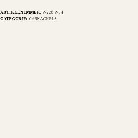
ARTIKELNUMMER:
W220|W64
CATEGORIE:
GASKACHELS