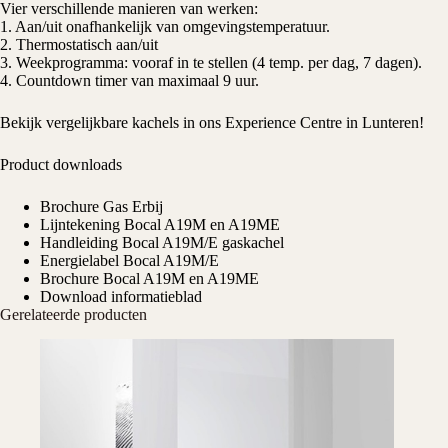
Vier verschillende manieren van werken:
1. Aan/uit onafhankelijk van omgevingstemperatuur.
2. Thermostatisch aan/uit
3. Weekprogramma: vooraf in te stellen (4 temp. per dag, 7 dagen).
4. Countdown timer van maximaal 9 uur.
Bekijk vergelijkbare kachels in ons
Experience Centre
in Lunteren!
Product downloads
Brochure Gas Erbij
Lijntekening Bocal A19M en A19ME
Handleiding Bocal A19M/E gaskachel
Energielabel Bocal A19M/E
Brochure Bocal A19M en A19ME
Download informatieblad
Gerelateerde producten