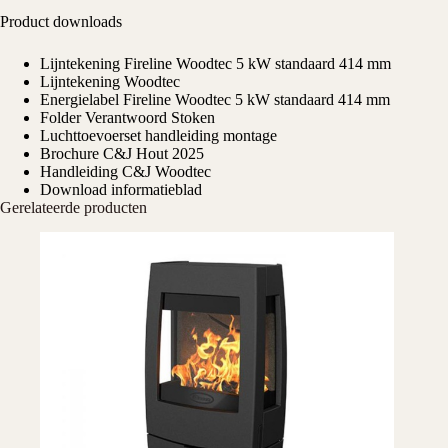
Product downloads
Lijntekening Fireline Woodtec 5 kW standaard 414 mm
Lijntekening Woodtec
Energielabel Fireline Woodtec 5 kW standaard 414 mm
Folder Verantwoord Stoken
Luchttoevoerset handleiding montage
Brochure C&J Hout 2025
Handleiding C&J Woodtec
Download informatieblad
Gerelateerde producten