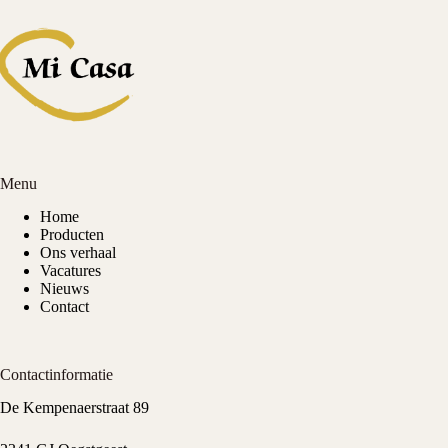
Menu
Home
Producten
Ons verhaal
Vacatures
Nieuws
Contact
Contactinformatie
De Kempenaerstraat 89