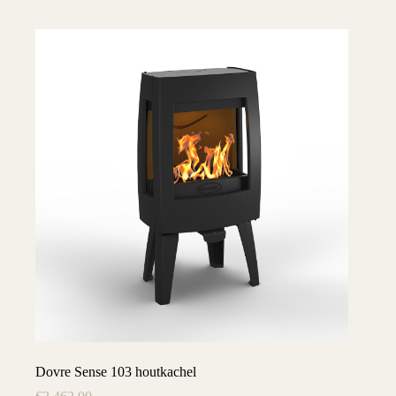
Dovre Sense 103 houtkachel