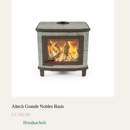
Altech Grande Nobles Basis
€
3.592,00
Houtkachels