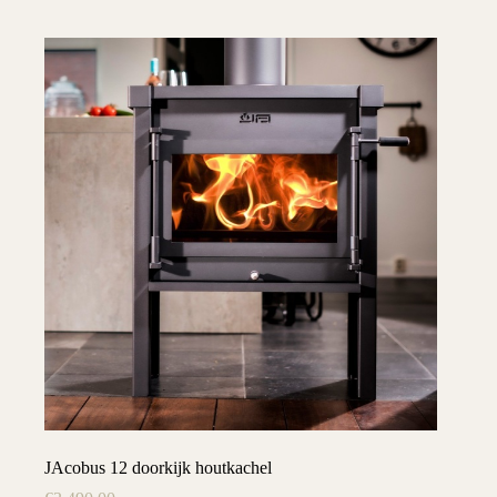
JAcobus 12 doorkijk houtkachel