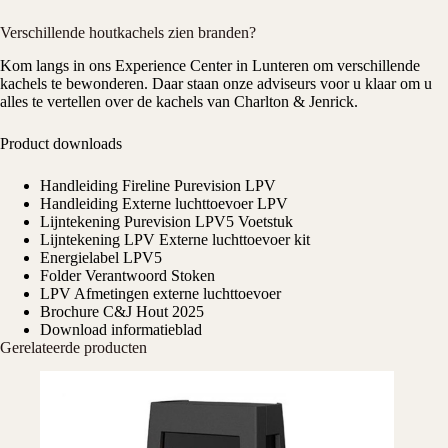
Verschillende houtkachels zien branden?
Kom langs in ons
Experience Center
in Lunteren om verschillende
kachels te bewonderen. Daar staan onze adviseurs voor u klaar om u
alles te vertellen over de kachels van Charlton & Jenrick.
Product downloads
Handleiding Fireline Purevision LPV
Handleiding Externe luchttoevoer LPV
Lijntekening Purevision LPV5 Voetstuk
Lijntekening LPV Externe luchttoevoer kit
Energielabel LPV5
Folder Verantwoord Stoken
LPV Afmetingen externe luchttoevoer
Brochure C&J Hout 2025
Download informatieblad
Gerelateerde producten