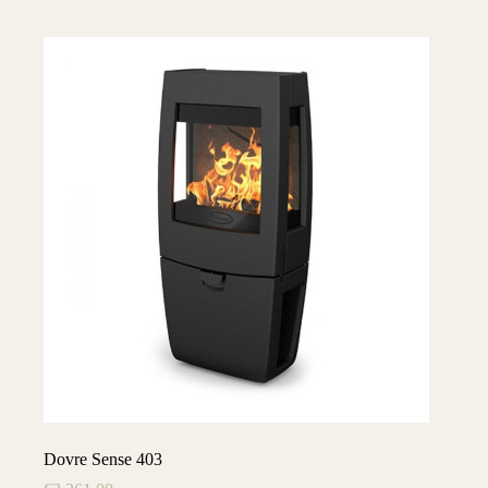
Dovre Sense 403