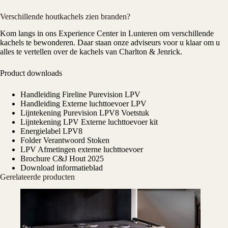
Verschillende houtkachels zien branden?
Kom langs in ons
Experience Center
in Lunteren om verschillende
kachels te bewonderen. Daar staan onze adviseurs voor u klaar om u
alles te vertellen over de kachels van Charlton & Jenrick.
Product downloads
Handleiding Fireline Purevision LPV
Handleiding Externe luchttoevoer LPV
Lijntekening Purevision LPV8 Voetstuk
Lijntekening LPV Externe luchttoevoer kit
Energielabel LPV8
Folder Verantwoord Stoken
LPV Afmetingen externe luchttoevoer
Brochure C&J Hout 2025
Download informatieblad
Gerelateerde producten