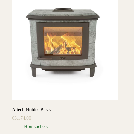
Altech Nobles Basis
€
3.174,00
Houtkachels