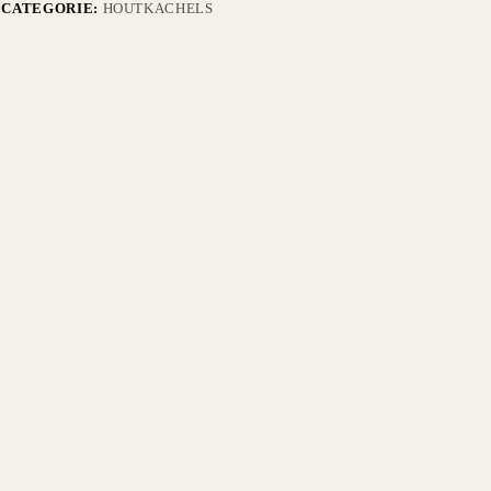
CATEGORIE:
HOUTKACHELS