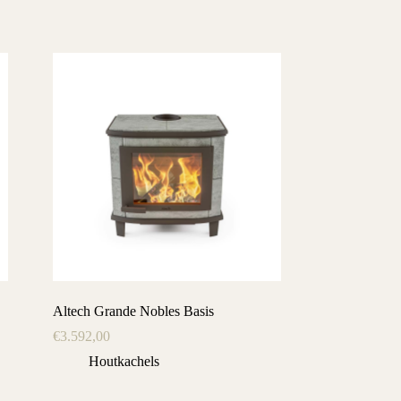
Altech Grande Nobles Basis
€
3.592,00
Houtkachels