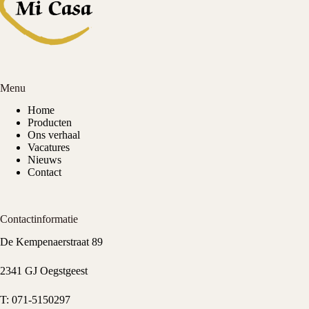
Menu
Home
Producten
Ons verhaal
Vacatures
Nieuws
Contact
Contactinformatie
De Kempenaerstraat 89
2341 GJ Oegstgeest
T:
071-5150297