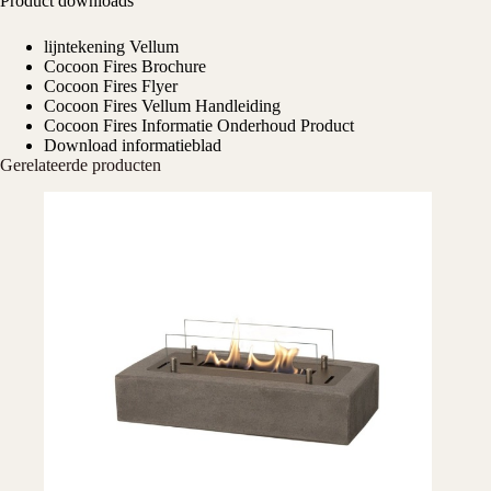
Product downloads
lijntekening Vellum
Cocoon Fires Brochure
Cocoon Fires Flyer
Cocoon Fires Vellum Handleiding
Cocoon Fires Informatie Onderhoud Product
Download informatieblad
Gerelateerde producten