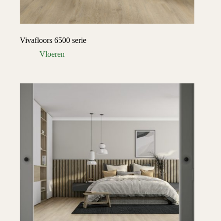
Vivafloors 6500 serie
Vloeren