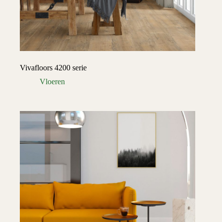
Vivafloors 4200 serie
Vloeren