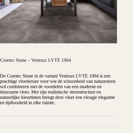
Coretec Stone – Ventoux LVTE 1904
De Coretec Stone in de variant Ventoux LVTE 1904 is een
prachtige vloerkeuze voor wie de schoonheid van natuursteen
wil combineren met de voordelen van een moderne en
duurzame vloer. Met zijn realistische steenstructuur en
natuurlijke kleurtinten brengt deze vloer een vleugje elegantie
en tijdloosheid in elke ruimte.