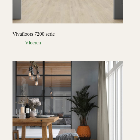
Vivafloors 7200 serie
Vloeren