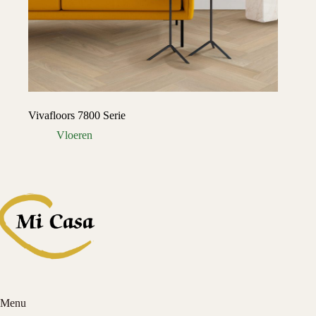
Vivafloors 7800 Serie
Vloeren
Menu