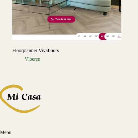
Floorplanner Vivafloors
Vloeren
Menu