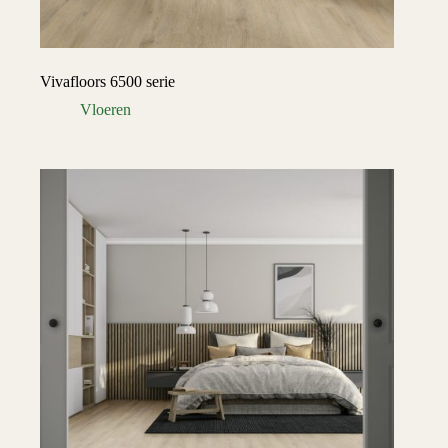
Vivafloors 6500 serie
Vloeren