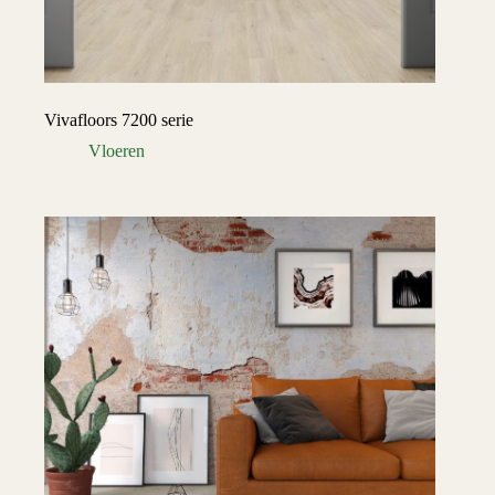
Vivafloors 7200 serie
Vloeren