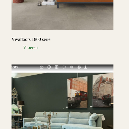
Vivafloors 1800 serie
Vloeren