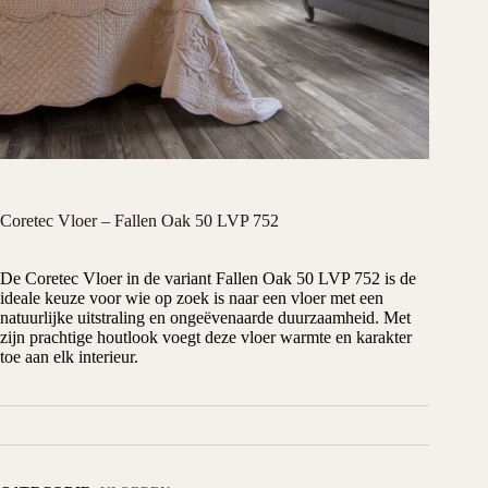
Coretec Vloer – Fallen Oak 50 LVP 752
De Coretec Vloer in de variant Fallen Oak 50 LVP 752 is de
ideale keuze voor wie op zoek is naar een vloer met een
natuurlijke uitstraling en ongeëvenaarde duurzaamheid. Met
zijn prachtige houtlook voegt deze vloer warmte en karakter
toe aan elk interieur.