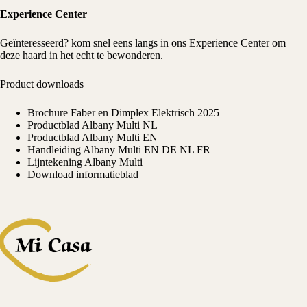
Experience Center
Geïnteresseerd? kom snel eens langs in ons
Experience Center
om
deze haard in het echt te bewonderen.
Product downloads
Brochure Faber en Dimplex Elektrisch 2025
Productblad Albany Multi NL
Productblad Albany Multi EN
Handleiding Albany Multi EN DE NL FR
Lijntekening Albany Multi
Download informatieblad