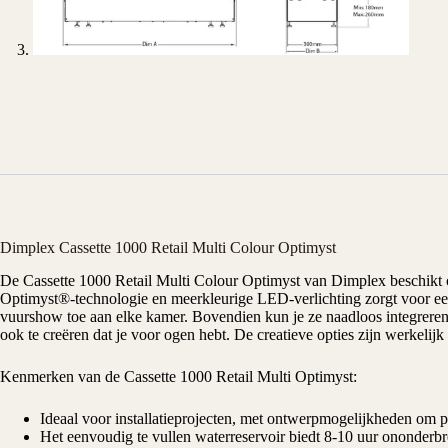
Dimplex Cassette 1000 Retail Multi Colour Optimyst
De Cassette 1000 Retail Multi Colour Optimyst van
Dimplex
beschikt 
Optimyst®-technologie
en meerkleurige LED-verlichting zorgt voor een 
vuurshow toe aan elke kamer. Bovendien kun je ze naadloos integreren 
ook te creëren dat je voor ogen hebt. De creatieve opties zijn werkelij
Kenmerken van de Cassette 1000 Retail Multi Optimyst:
Ideaal voor installatieprojecten, met ontwerpmogelijkheden om p
Het eenvoudig te vullen waterreservoir biedt 8-10 uur ononderbr