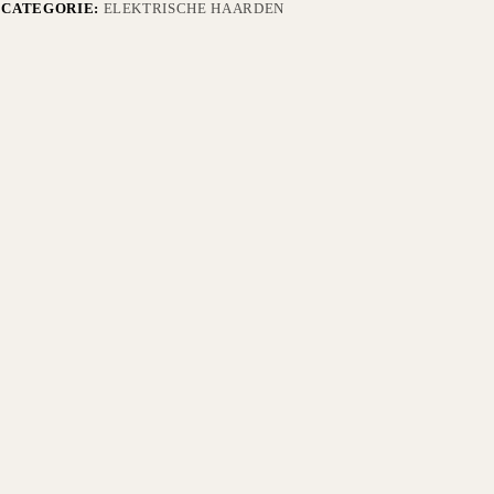
CATEGORIE:
ELEKTRISCHE HAARDEN