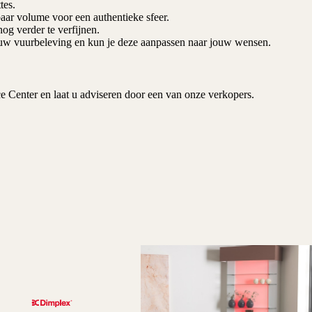
tes.
aar volume voor een authentieke sfeer.
og verder te verfijnen.
ouw vuurbeleving en kun je deze aanpassen naar jouw wensen.
e Center
en laat u adviseren door een van onze verkopers.