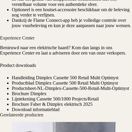
verstelbaar volume voor een authentieke sfeer.
Optioneel is een houtset-accessoire beschikbaar om de beleving
nog verder te verfijnen.
Dankzij de Flame Connect-app heb je volledige controle over
jouw vuurbeleving en kun je deze aanpassen naar jouw wensen.
Experience Center
Benieuwd naar een elektrische haard? Kom dan langs in ons
Experience Center
en laat u adviseren door een van onze verkopers.
Product downloads
Handleiding Dimplex Cassette 500 Retail Multi Optimyst
Productblad Dimplex Cassette 500 Retail Multi Optimyst
Productsheet-NL-Dimplex-Cassette-500-Retail-Multi-Optimyst
Brochure Dimplex
Lijntekening Cassette 500/1000 Projects/Retail
Brochure Faber & Dimplex elektrisch 2025
Download informatieblad
Gerelateerde producten