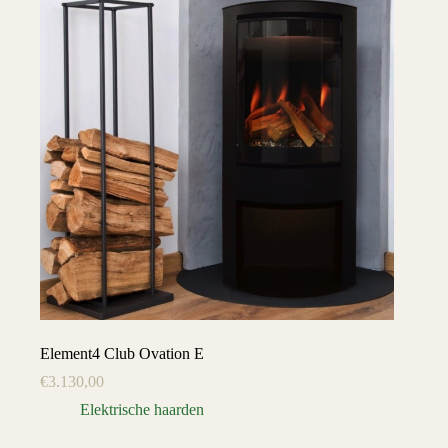
Element4 Club Ovation E
€
3.130,00
Elektrische haarden