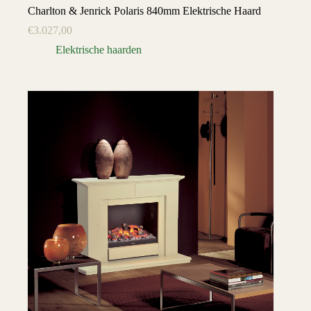
Charlton & Jenrick Polaris 840mm Elektrische Haard
€
3.027,00
Elektrische haarden