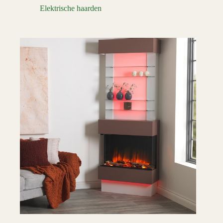
Elektrische haarden