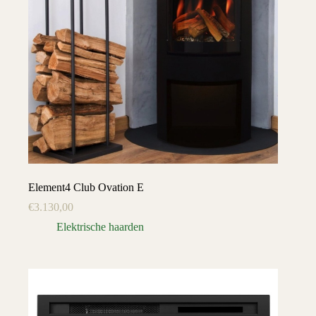
Element4 Club Ovation E
€
3.130,00
Elektrische haarden