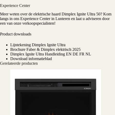
Experience Center
Meer weten over de elektrische haard Dimplex Ignite Ultra 50? Kom
langs in ons
Experience Center
in Lunteren en laat u adviseren door
een van onze verkoopspecialisten!
Product downloads
Lijntekening Dimplex Ignite Ultra
Brochure Faber & Dimplex elektrisch 2025
Dimplex Ignite Ultra Handleiding EN DE FR NL
Download informatieblad
Gerelateerde producten