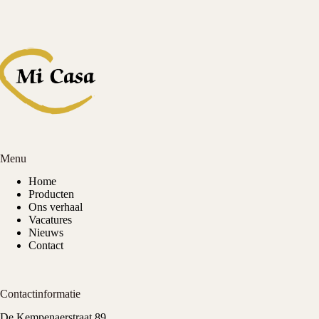
Menu
Home
Producten
Ons verhaal
Vacatures
Nieuws
Contact
Contactinformatie
De Kempenaerstraat 89