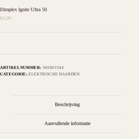
Dimplex Ignite Ultra 50
€
0,00
ARTIKELNUMMER:
500003544
CATEGORIE:
ELEKTRISCHE HAARDEN
Beschrijving
Aanvullende informatie