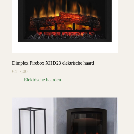
Dimplex Firebox XHD23 elektrische haard
€
417,00
Elektrische haarden