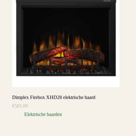
Dimplex Firebox XHD28 elektrische haard
€
581,00
Elektrische haarden