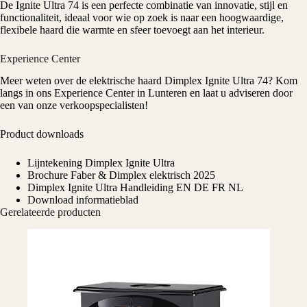
De Ignite Ultra 74 is een perfecte combinatie van innovatie, stijl en
functionaliteit, ideaal voor wie op zoek is naar een hoogwaardige,
flexibele haard die warmte en sfeer toevoegt aan het interieur.
Experience Center
Meer weten over de elektrische haard Dimplex Ignite Ultra 74? Kom
langs in ons
Experience Center
in Lunteren en laat u adviseren door
een van onze verkoopspecialisten!
Product downloads
Lijntekening Dimplex Ignite Ultra
Brochure Faber & Dimplex elektrisch 2025
Dimplex Ignite Ultra Handleiding EN DE FR NL
Download informatieblad
Gerelateerde producten