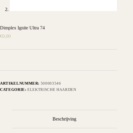
Dimplex Ignite Ultra 74
€
0,00
ARTIKELNUMMER:
500003546
CATEGORIE:
ELEKTRISCHE HAARDEN
Beschrijving