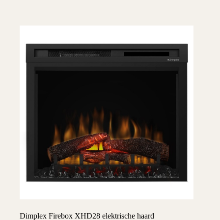
Dimplex Firebox XHD28 elektrische haard