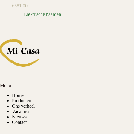
€
581,00
Elektrische haarden
Menu
Home
Producten
Ons verhaal
Vacatures
Nieuws
Contact