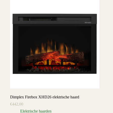
Dimplex Firebox XHD26 elektrische haard
€
442,00
Elektrische haarden