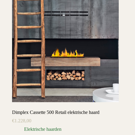
Dimplex Cassette 500 Retail elektrische haard
€
1.228,00
Elektrische haarden