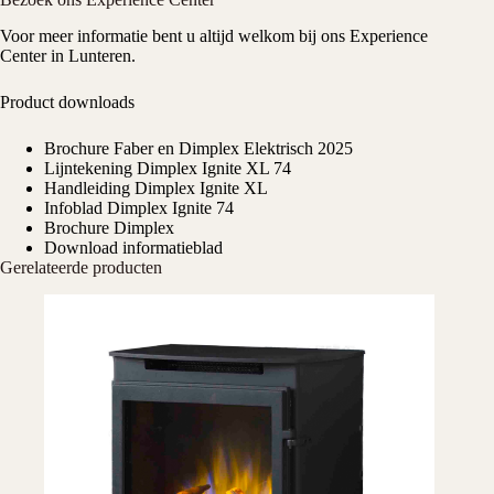
Voor meer informatie bent u altijd welkom bij ons
Experience
Center
in Lunteren.
Product downloads
Brochure Faber en Dimplex Elektrisch 2025
Lijntekening Dimplex Ignite XL 74
Handleiding Dimplex Ignite XL
Infoblad Dimplex Ignite 74
Brochure Dimplex
Download informatieblad
Gerelateerde producten