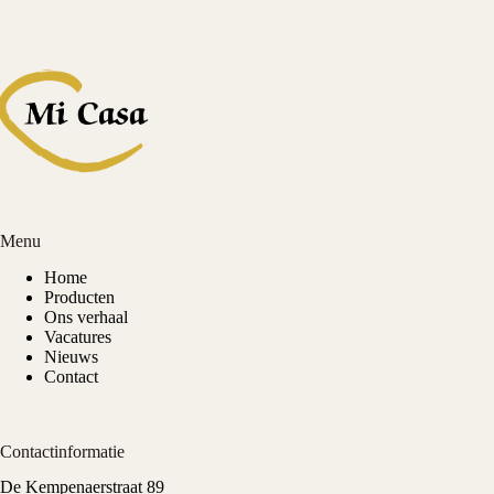
Menu
Home
Producten
Ons verhaal
Vacatures
Nieuws
Contact
Contactinformatie
De Kempenaerstraat 89