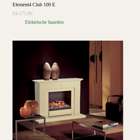
Element4 Club 100 E
€
4.175,00
Elektrische haarden