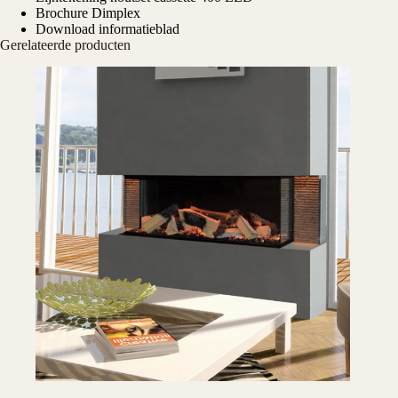
Brochure Dimplex
Download informatieblad
Gerelateerde producten