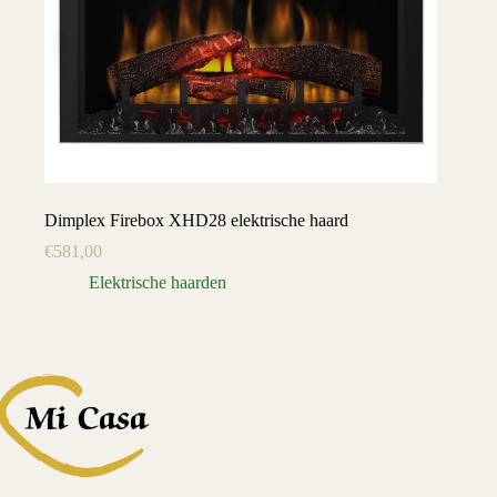
Dimplex Firebox XHD28 elektrische haard
€
581,00
Elektrische haarden