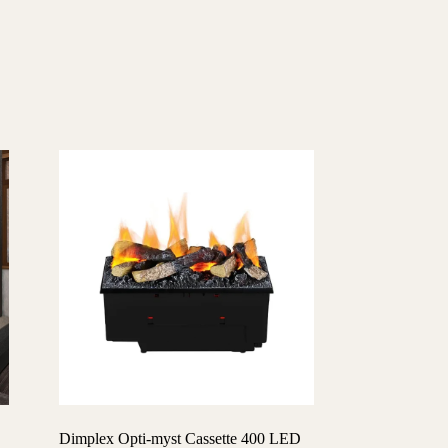
Dimplex Opti-myst Cassette 400 LED