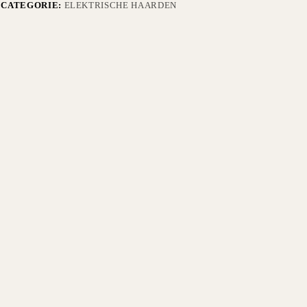
CATEGORIE:
ELEKTRISCHE HAARDEN