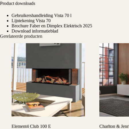
Product downloads
Gebruikershandleiding Vista 70 l
Lijntekening Vista 70
Brochure Faber en Dimplex Elektrisch 2025
Download informatieblad
Gerelateerde producten
Element4 Club 100 E
Charlton & Jenr