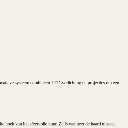
novatieve systeem combineert LED-verlichting en projecties om een
ke hoek van het sfeervolle vuur. Zelfs wanneer de haard uitstaat,