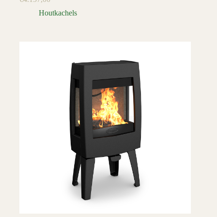
Houtkachels