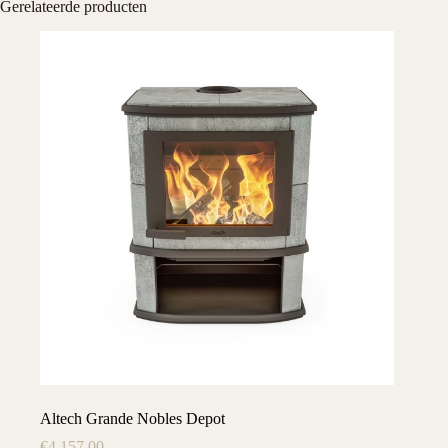
Gerelateerde producten
Altech Grande Nobles Depot
€
4.157,00