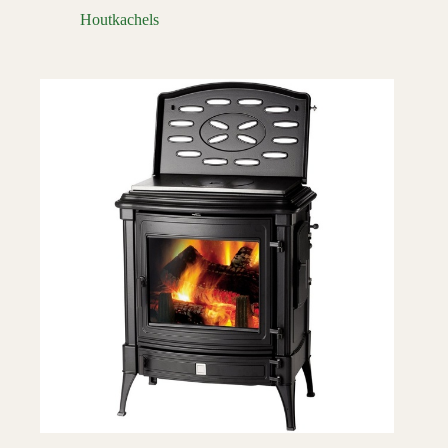
Houtkachels