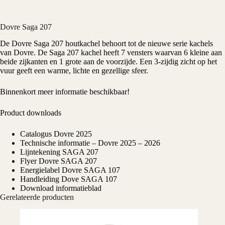
Dovre Saga 207
De
Dovre
Saga 207
houtkachel
behoort tot de nieuwe serie kachels
van Dovre. De Saga 207 kachel heeft 7 vensters waarvan 6 kleine aan
beide zijkanten en 1 grote aan de voorzijde. Een 3-zijdig zicht op het
vuur geeft een warme, lichte en gezellige sfeer.
Binnenkort meer informatie beschikbaar!
Product downloads
Catalogus Dovre 2025
Technische informatie – Dovre 2025 – 2026
Lijntekening SAGA 207
Flyer Dovre SAGA 207
Energielabel Dovre SAGA 107
Handleiding Dove SAGA 107
Download informatieblad
Gerelateerde producten