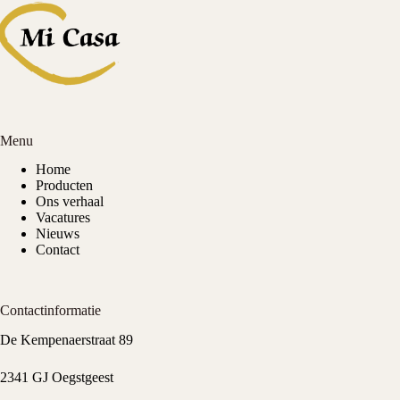
Menu
Home
Producten
Ons verhaal
Vacatures
Nieuws
Contact
Contactinformatie
De Kempenaerstraat 89
2341 GJ Oegstgeest