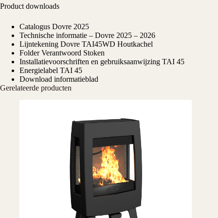
Product downloads
Catalogus Dovre 2025
Technische informatie – Dovre 2025 – 2026
Lijntekening Dovre TAI45WD Houtkachel
Folder Verantwoord Stoken
Installatievoorschriften en gebruiksaanwijzing TAI 45
Energielabel TAI 45
Download informatieblad
Gerelateerde producten