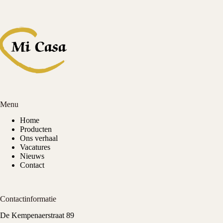
Menu
Home
Producten
Ons verhaal
Vacatures
Nieuws
Contact
Contactinformatie
De Kempenaerstraat 89