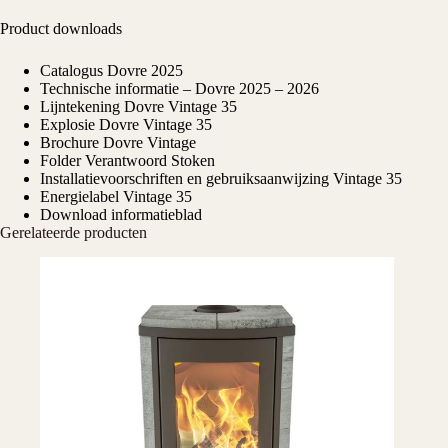
Product downloads
Catalogus Dovre 2025
Technische informatie – Dovre 2025 – 2026
Lijntekening Dovre Vintage 35
Explosie Dovre Vintage 35
Brochure Dovre Vintage
Folder Verantwoord Stoken
Installatievoorschriften en gebruiksaanwijzing Vintage 35
Energielabel Vintage 35
Download informatieblad
Gerelateerde producten