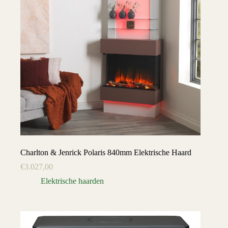
Charlton & Jenrick Polaris 840mm Elektrische Haard
€
3.027,00
Elektrische haarden