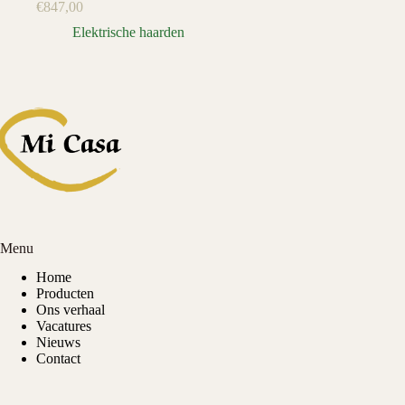
€
847,00
Elektrische haarden
Menu
Home
Producten
Ons verhaal
Vacatures
Nieuws
Contact