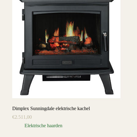
Dimplex Sunningdale elektrische kachel
€
2.511,00
Elektrische haarden