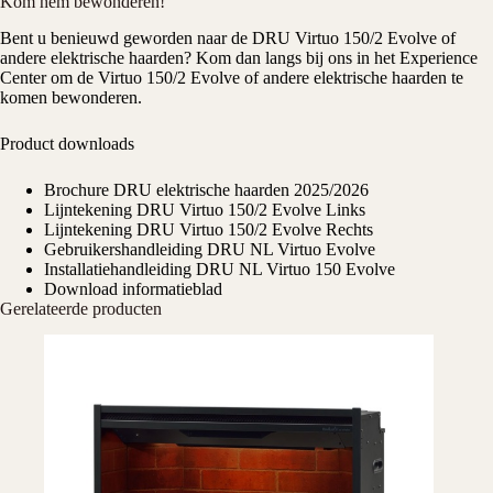
Kom hem bewonderen!
Bent u benieuwd geworden naar de DRU Virtuo 150/2 Evolve of
andere elektrische haarden? Kom dan langs bij ons in het
Experience
Center
om de Virtuo 150/2 Evolve of andere
elektrische haarden
te
komen bewonderen.
Product downloads
Brochure DRU elektrische haarden 2025/2026
Lijntekening DRU Virtuo 150/2 Evolve Links
Lijntekening DRU Virtuo 150/2 Evolve Rechts
Gebruikershandleiding DRU NL Virtuo Evolve
Installatiehandleiding DRU NL Virtuo 150 Evolve
Download informatieblad
Gerelateerde producten