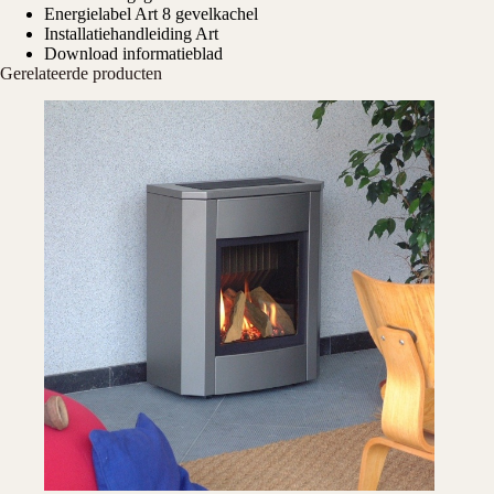
Energielabel Art 8 gevelkachel
Installatiehandleiding Art
Download informatieblad
Gerelateerde producten