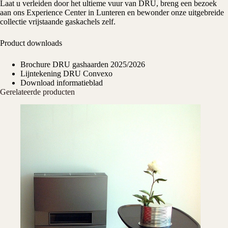
Laat u verleiden door het ultieme vuur van DRU, breng een bezoek
aan ons
Experience Center
in Lunteren en bewonder onze uitgebreide
collectie vrijstaande gaskachels zelf.
Product downloads
Brochure DRU gashaarden 2025/2026
Lijntekening DRU Convexo
Download informatieblad
Gerelateerde producten