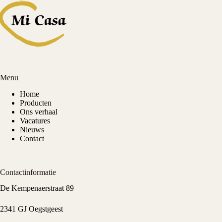
Menu
Home
Producten
Ons verhaal
Vacatures
Nieuws
Contact
Contactinformatie
De Kempenaerstraat 89
2341 GJ Oegstgeest