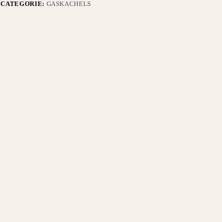
CATEGORIE:
GASKACHELS