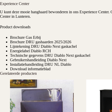
Experience Center
U kunt deze mooie hanghaard bewonderen in ons
Experience Center
. 
Center in Lunteren.
Product downloads
Brochure Gas Erbij
Brochure DRU gashaarden 2025/2026
Lijntekening DRU Diablo Next gaskachel
Energielabel Diablo RCH
Technische gegevens DRU Diablo Next gaskachel
Gebruikershandleiding Diablo Next
Installatiehandleiding DRU NL Diablo
Download informatieblad
Gerelateerde producten