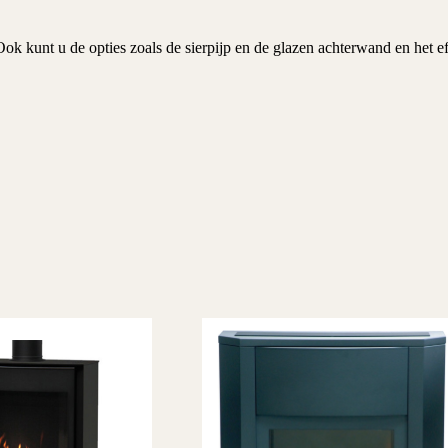
Ook kunt u de opties zoals de sierpijp en de glazen achterwand en het 