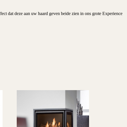
effect dat deze aan uw haard geven beide zien in ons grote Experience