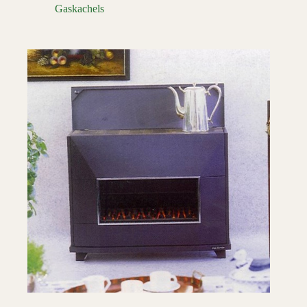
Gaskachels