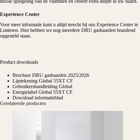
mooie spiegeling van de vlammen en creëert extra diepte in uw haard.
Experience Center
Voor meer informatie kunt u altijd terecht bij ons
Experience Center
in
Lunteren. Hier hebben we nog meerdere DRU gashaarden brandend
opgesteld staan.
Product downloads
Brochure DRU gashaarden 2025/2026
Lijntekening Global 55XT CF
Gebruikershandleiding Global
Energielabel Global 55XT CF
Download informatieblad
Gerelateerde producten