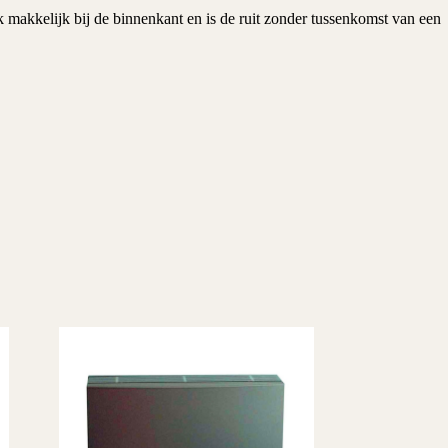
 makkelijk bij de binnenkant en is de ruit zonder tussenkomst van een