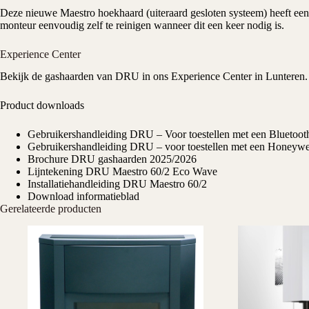
Deze nieuwe Maestro hoekhaard (uiteraard gesloten systeem) heeft een 
monteur eenvoudig zelf te reinigen wanneer dit een keer nodig is.
Experience Center
Bekijk de
gashaarden
van
DRU
in ons
Experience Center
in Lunteren.
Product downloads
Gebruikershandleiding DRU – Voor toestellen met een Bluetoot
Gebruikershandleiding DRU – voor toestellen met een Honeywel
Brochure DRU gashaarden 2025/2026
Lijntekening DRU Maestro 60/2 Eco Wave
Installatiehandleiding DRU Maestro 60/2
Download informatieblad
Gerelateerde producten