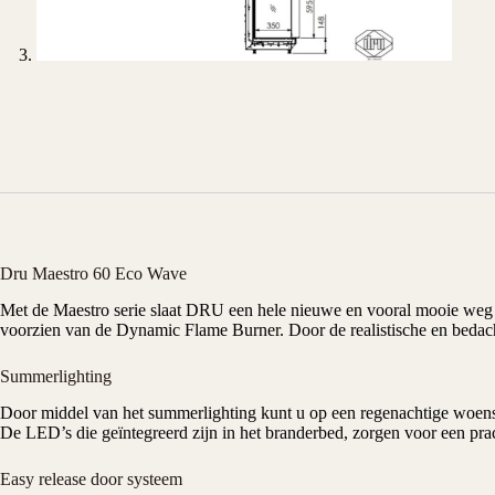
Dru Maestro 60 Eco Wave
Met de Maestro serie slaat
DRU
een hele nieuwe en vooral mooie weg i
voorzien van de Dynamic Flame Burner. Door de realistische en bedac
Summerlighting
Door middel van het summerlighting kunt u op een regenachtige woen
De LED’s die geïntegreerd zijn in het branderbed, zorgen voor een pra
Easy release door systeem