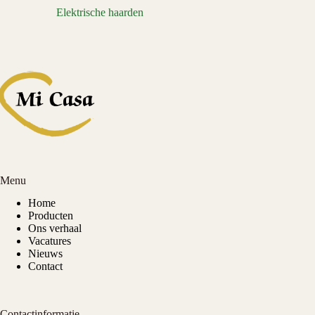
Elektrische haarden
Menu
Home
Producten
Ons verhaal
Vacatures
Nieuws
Contact
Contactinformatie