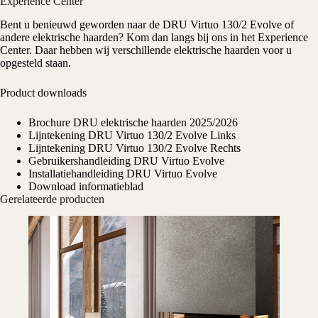
Experience Center
Bent u benieuwd geworden naar de DRU Virtuo 130/2 Evolve of
andere elektrische haarden? Kom dan langs bij ons in het
Experience
Center
. Daar hebben wij verschillende elektrische haarden voor u
opgesteld staan.
Product downloads
Brochure DRU elektrische haarden 2025/2026
Lijntekening DRU Virtuo 130/2 Evolve Links
Lijntekening DRU Virtuo 130/2 Evolve Rechts
Gebruikershandleiding DRU Virtuo Evolve
Installatiehandleiding DRU Virtuo Evolve
Download informatieblad
Gerelateerde producten