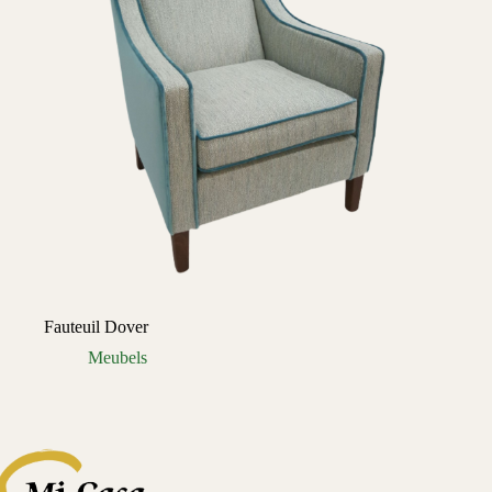
Fauteuil Dover
Meubels