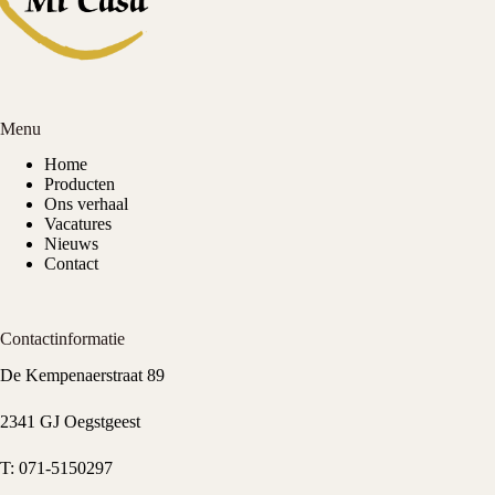
Menu
Home
Producten
Ons verhaal
Vacatures
Nieuws
Contact
Contactinformatie
De Kempenaerstraat 89
2341 GJ Oegstgeest
T:
071-5150297