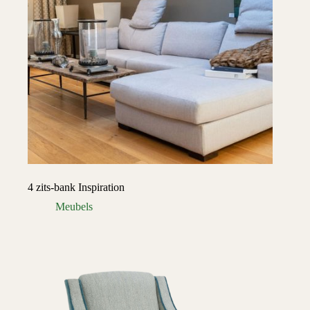
4 zits-bank Inspiration
Meubels