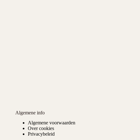
Algemene info
Algemene voorwaarden
Over cookies
Privacybeleid