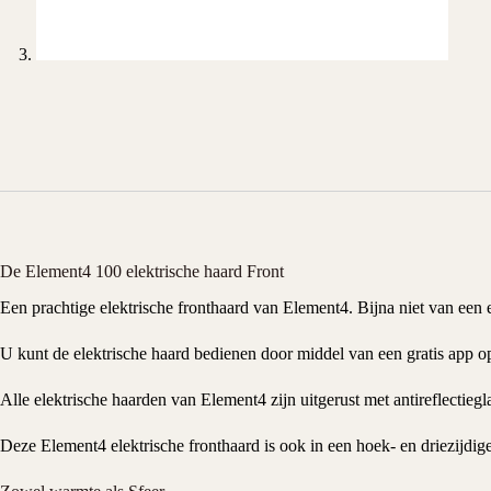
De Element4 100 elektrische haard Front
Een prachtige
elektrische fronthaard
van
Element4
. Bijna niet van een
U kunt de
elektrische haard
bedienen door middel van een gratis app op 
Alle elektrische haarden van Element4 zijn uitgerust met
antireflectiegl
Deze Element4 elektrische fronthaard is ook in een hoek- en driezijdige