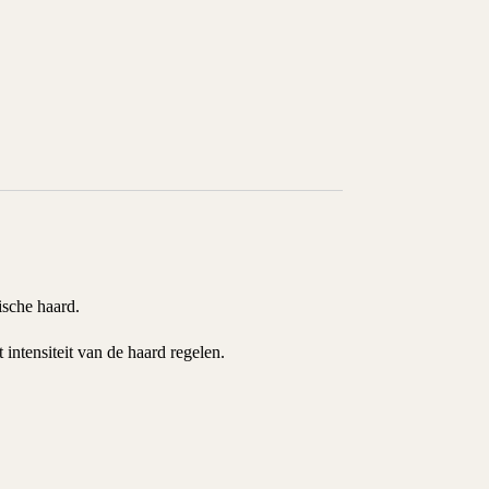
ische haard.
intensiteit van de haard regelen.