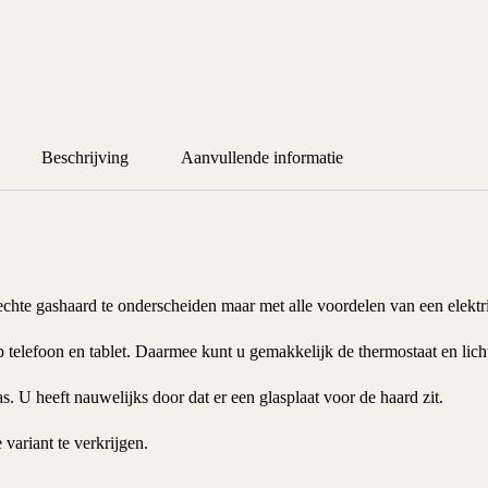
Beschrijving
Aanvullende informatie
 echte gashaard te onderscheiden maar met alle voordelen van een elektr
telefoon en tablet. Daarmee kunt u gemakkelijk de thermostaat en licht 
as
. U heeft nauwelijks door dat er een glasplaat voor de haard zit.
 variant te verkrijgen.