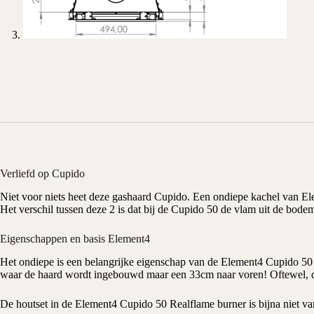
Verliefd op Cupido
Niet voor niets heet deze
gashaard
Cupido
. Een ondiepe kachel van El
Het verschil tussen deze 2 is dat bij de Cupido 50 de vlam uit de bod
Eigenschappen en basis Element4
Het ondiepe is een belangrijke eigenschap van de
Element4
Cupido 50 
waar de haard wordt ingebouwd maar een 33cm naar voren! Oftewel, d
De houtset in de Element4 Cupido 50 Realflame burner is bijna niet va