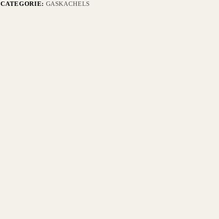
CATEGORIE:
GASKACHELS