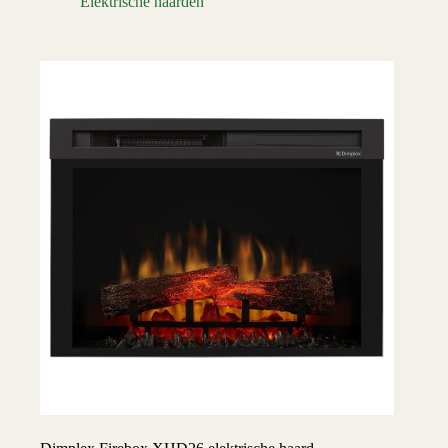
Elektrische haarden