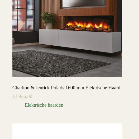
Charlton & Jenrick Polaris 1600 mm Elektrische Haard
€
3.926,00
Elektrische haarden