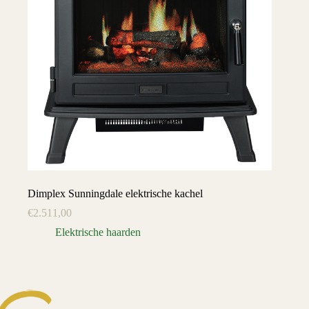
Dimplex Sunningdale elektrische kachel
€
2.511,00
Elektrische haarden