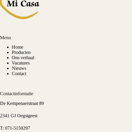
Menu
Home
Producten
Ons verhaal
Vacatures
Nieuws
Contact
Contactinformatie
De Kempenaerstraat 89
2341 GJ Oegstgeest
T:
071-5150297