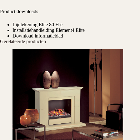
Product downloads
Lijntekening Elite 80 H e
Installatiehandleiding Element4 Elite
Download informatieblad
Gerelateerde producten