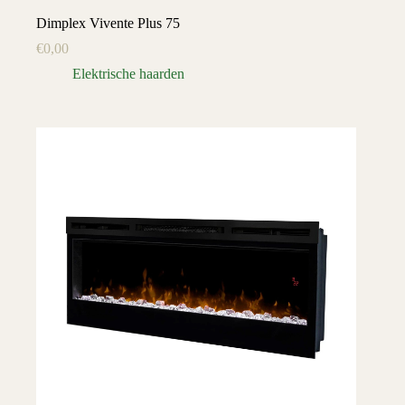
Dimplex Vivente Plus 75
€
0,00
Elektrische haarden