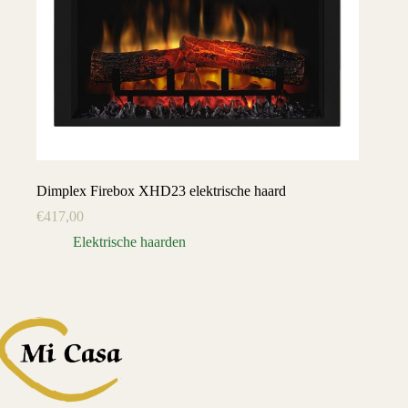
Dimplex Firebox XHD23 elektrische haard
€
417,00
Elektrische haarden