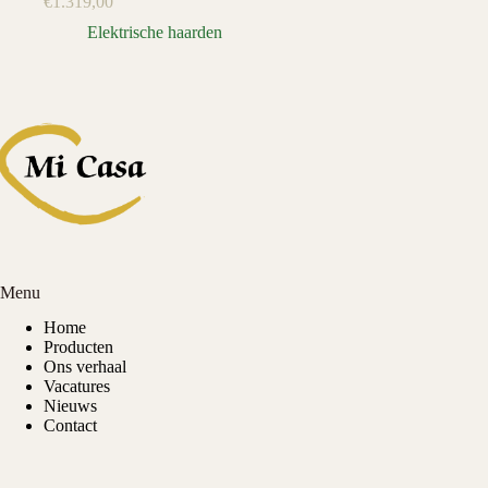
€
1.319,00
Elektrische haarden
Menu
Home
Producten
Ons verhaal
Vacatures
Nieuws
Contact