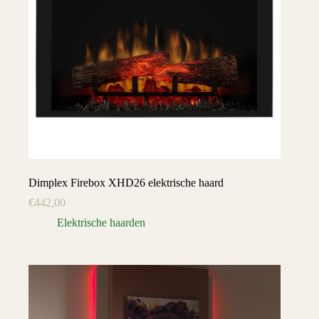
Dimplex Firebox XHD26 elektrische haard
€
442,00
Elektrische haarden