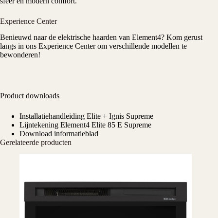
sfeer en modern comfort.
Experience Center
Benieuwd naar de elektrische haarden van Element4? Kom gerust
langs in ons
Experience Center
om verschillende modellen te
bewonderen!
Product downloads
Installatiehandleiding Elite + Ignis Supreme
Lijntekening Element4 Elite 85 E Supreme
Download informatieblad
Gerelateerde producten