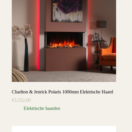
Charlton & Jenrick Polaris 1000mm Elektrische Haard
€
3.252,00
Elektrische haarden