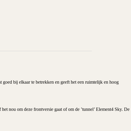
t goed bij elkaar te betrekken en geeft het een ruimtelijk en hoog
 het nou om deze frontversie gaat of om de ’tunnel’ Element4 Sky. De