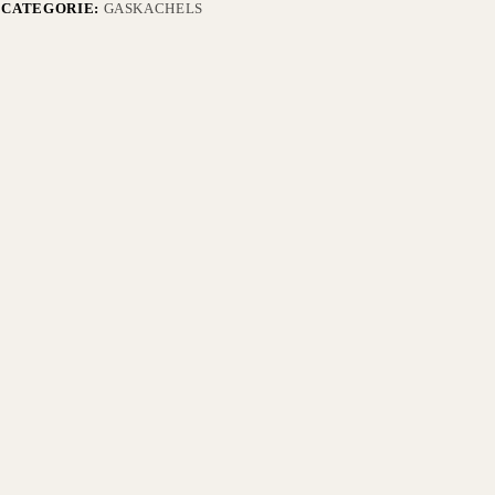
CATEGORIE:
GASKACHELS