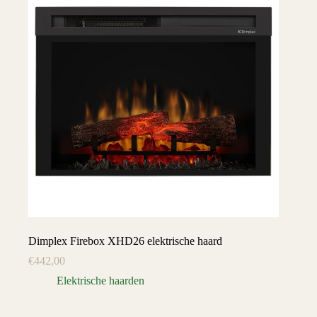
Dimplex Firebox XHD26 elektrische haard
€
442,00
Elektrische haarden