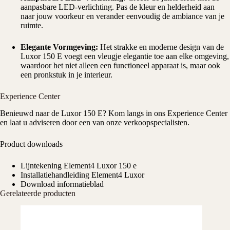
aanpasbare LED-verlichting. Pas de kleur en helderheid aan
naar jouw voorkeur en verander eenvoudig de ambiance van je
ruimte.
Elegante Vormgeving:
Het strakke en moderne design van de
Luxor 150 E voegt een vleugje elegantie toe aan elke omgeving,
waardoor het niet alleen een functioneel apparaat is, maar ook
een pronkstuk in je interieur.
Experience Center
Benieuwd naar de Luxor 150 E? Kom langs in ons
Experience Center
en laat u adviseren door een van onze verkoopspecialisten.
Product downloads
Lijntekening Element4 Luxor 150 e
Installatiehandleiding Element4 Luxor
Download informatieblad
Gerelateerde producten