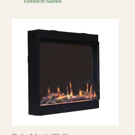
Elektrische haarden