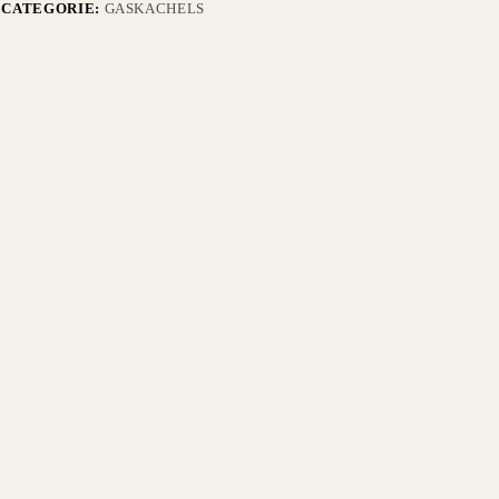
CATEGORIE:
GASKACHELS