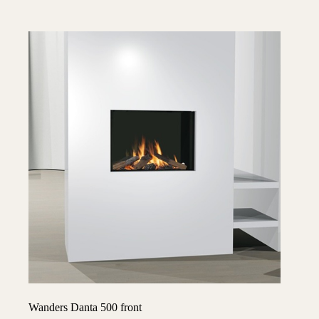
Wanders Danta 500 front