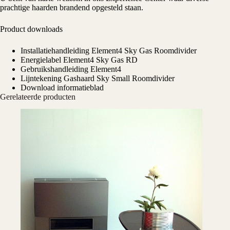
prachtige haarden brandend opgesteld staan.
Product downloads
Installatiehandleiding Element4 Sky Gas Roomdivider
Energielabel Element4 Sky Gas RD
Gebruikshandleiding Element4
Lijntekening Gashaard Sky Small Roomdivider
Download informatieblad
Gerelateerde producten