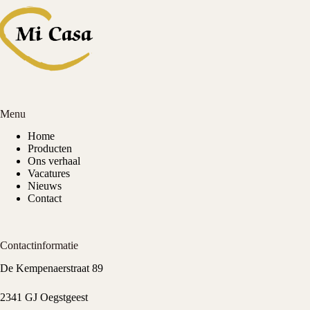
Menu
Home
Producten
Ons verhaal
Vacatures
Nieuws
Contact
Contactinformatie
De Kempenaerstraat 89
2341 GJ Oegstgeest